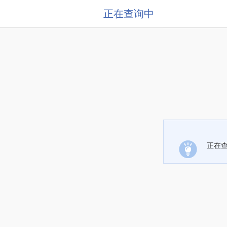
正在查询中
正在