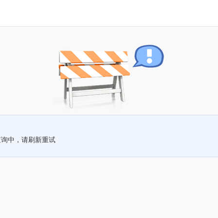
查询中，请刷新重试